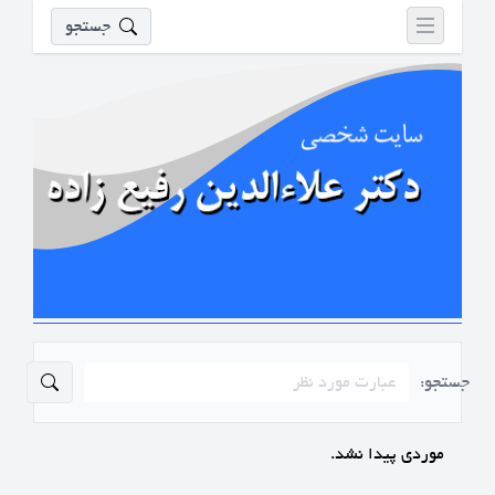
جستجو
جستجو:
موردی پیدا نشد.