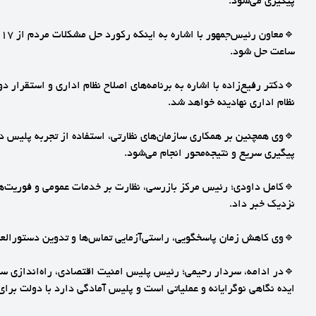
پیگیری می‌شود.
ساعت حل شود.
🔹دکتر رفیع‌زاده با اشاره به برنامه‌های اصلاح نظام اداری و استقرار
نظام اداری نهادینه خواهد شد.
پیگیری سریع و نتیجه‌محور انجام می‌شود.
🔹کامل داودی؛ رئیس مرکز بازرسی، نظارت بر خدمات عمومی و فوریت‌های
نزدیک خبر داد.
🔹وی کاهش زمان پاسخگویی، راستی‌آزمایی تماس‌ها و تدوین دستورالعمل
ایده نگاهی نوگرایانه و عملیاتی است و پلیس آمادگی دارد با دولت بر