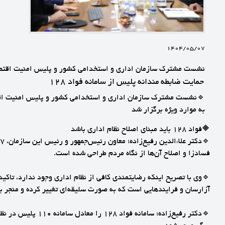
1404/05/07
نشست مشترک سازمان اداری و استخدامی کشور و پلیس امنیت اقتص
حمایت ضابطه مندانه پلیس از سامانه فواد ۱۲۸
🔹نشست مشترک سازمان اداری و استخدامی کشور و پلیس امنیت اقتصاد
به موارد ویژه برگزار شد
🔶فواد ۱۲۸ باید مبنای اصلاح نظام اداری باشد
فسادزا و اصلاح آن‌ها از نگاه مردم طراحی شده است.
آزارسان و فرایندهایی است که به صورت سلیقه‌ای تغییر کرده و منجر 
🔹دکتر رفیع‌زاده