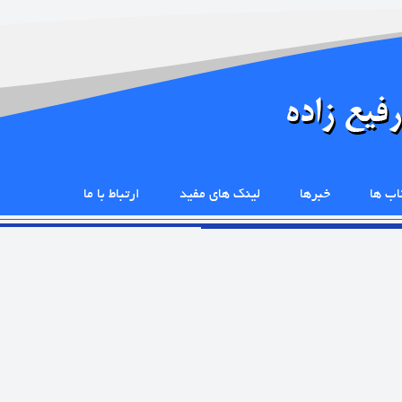
اب ها
خبرها
لینک های مفید
ارتباط با ما