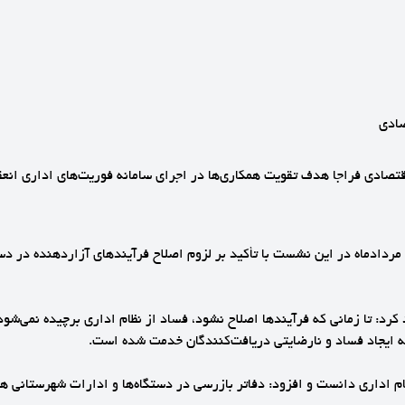
ادی
ی فراجا هدف تقویت همکاری‌ها در اجرای سامانه فوریت‌های اداری انعقاد
به ایجاد فساد و نارضایتی دریافت‌کنندگان خدمت شده است.
؛ سامانه فواد ۱۲۸ را معادل سامانه ۱۱۰ پلیس در نظام اداری دانست و افزود: دفاتر بازرسی در دستگا