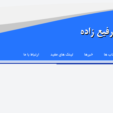
اب ها
خبرها
لینک های مفید
ارتباط با ما