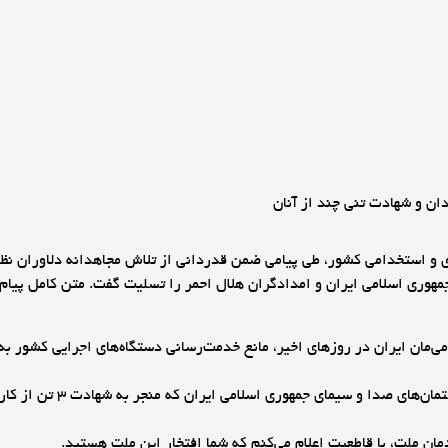
ان و شهادت تنی چند از آنان
ی و استخدامی کشور، طی پیامی ضمن قدردانی از تلاش مجاهدانه دلاوران نظام
جمهوری اسلامی ایران و امدادگران هلال احمر را تسلیت گفت. متن کامل پیام
مان ایران در روزهای اخیر، مانع خدمت‌رسانی دستگاه‌های اجرایی کشور به‌ویژ
🔹چنانکه دیدیم حمله بزدلا
مان ملت، با قاطعیت اعلام می‌کنم که شما افتخار این ملت هستید.