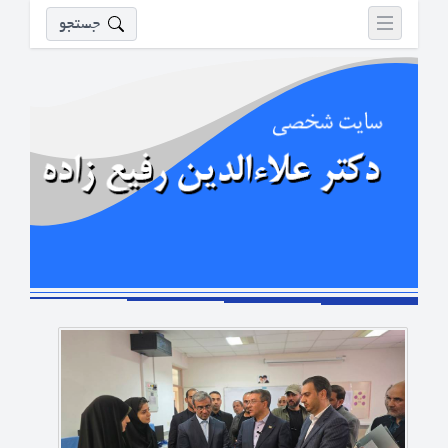
جستجو