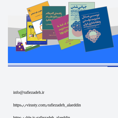
info@rafiezadeh.ir
https://virasty.com/rafiezadeh_alaeddin