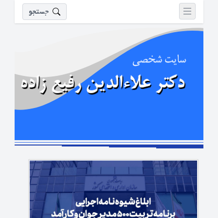
جستجو