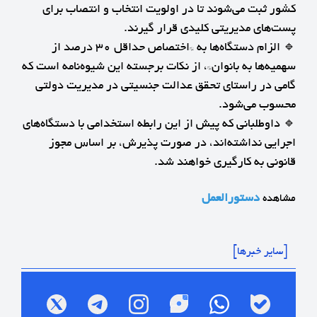
کشور ثبت می‌شوند تا در اولویت انتخاب و انتصاب برای
پست‌های مدیریتی کلیدی قرار گیرند.
🔹 الزام دستگاه‌ها به *اختصاص حداقل ۳۰ درصد از
سهمیه‌ها به بانوان*، از نکات برجسته این شیوه‌نامه است که
گامی در راستای تحقق عدالت جنسیتی در مدیریت دولتی
محسوب می‌شود.
🔹 داوطلبانی که پیش از این رابطه استخدامی با دستگاه‌های
اجرایی نداشته‌اند، در صورت پذیرش، بر اساس مجوز
قانونی به کارگیری خواهند شد.
دستورالعمل
مشاهده
[سایر خبرها]