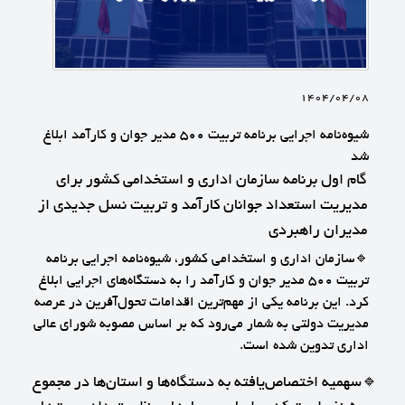
1404/04/08
شیوه‌نامه اجرایی برنامه تربیت ۵۰۰ مدیر جوان و کارآمد ابلاغ
شد
گام اول برنامه سازمان اداری و استخدامی کشور برای
مدیریت استعداد جوانان کارآمد و تربیت نسل جدیدی از
مدیران راهبردی
🔹سازمان اداری و استخدامی کشور، شیوه‌نامه اجرایی برنامه
تربیت ۵۰۰ مدیر جوان و کارآمد را به دستگاه‌های اجرایی ابلاغ
کرد. این برنامه یکی از مهم‌ترین اقدامات تحول‌آفرین در عرصه
مدیریت دولتی به شمار می‌رود که بر اساس مصوبه شورای عالی
اداری تدوین شده است.
🔹سهمیه اختصاص‌یافته به دستگاه‌ها و استان‌ها در مجموع