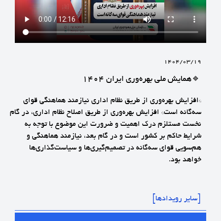
1404/03/19
🔹همایش ملی بهره‌وری ایران 1404
*افزایش بهره‌وری از طریق نظام اداری نیازمند هماهنگی قوای
سه‌گانه است* افزایش بهره‌وری از طریق اصلاح نظام اداری، در گام
نخست مستلزم درک اهمیت و ضرورت این موضوع با توجه به
شرایط حاکم بر کشور است و در گام بعد، نیازمند هماهنگی و
هم‌سویی قوای سه‌گانه در تصمیم‌گیری‌ها و سیاست‌گذاری‌ها
خواهد بود.
[سایر رویدادها]