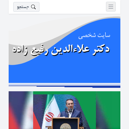
جستجو