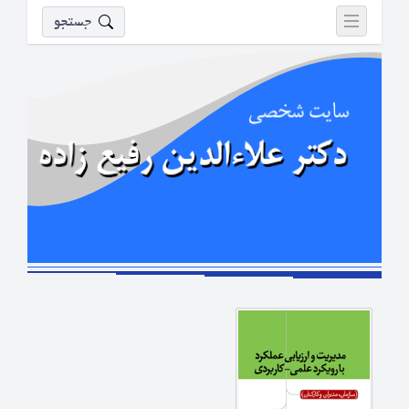
جستجو