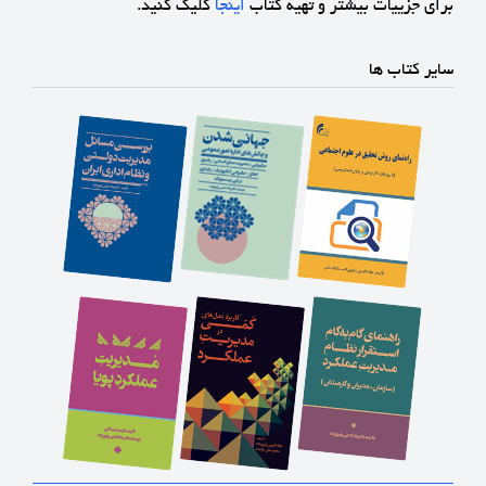
برای جزییات بیشتر و تهیه کتاب
اینجا
کلیک کنید.
سایر کتاب ها