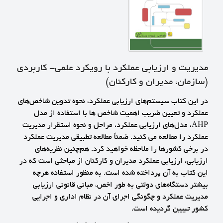
مدیریت و ارزیابی عملکرد با رویکرد علمی- کاربردی
(سازمان، مدیران و کارکنان)
در این کتاب سیستم‌های ارزیابی عملکرد، نحوه تدوین شاخص‌های
عملکرد و تعیین ضریب اهمیت شاخص ها با استفاده از مدل
AHP، مدل‌های ارزیابی عملکرد، مراحل و نحوه استقرار مدیریت
عملکرد را مطالعه می کنید. ضمناً مطالعه تطبیقی مدیریت عملکرد
در برخی کشورها را ملاحظه خواهید کرد. هم‌چنین نظریه‌های
ارزیابی، ارزیابی عملکرد مدیران و کارکنان از مباحثی است که در
این کتاب به آن پرداخته شده است. به منظور استفاده هرچه
بیشتر دستگاه‌های دولتی به طور اخص، مبانی قانونی ارزیابی
مدیریت عملکرد و چگونگی اجرای آن در نظام اداری و اجرایی
کشور تبیین گردیده است.